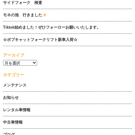
サイドフォーク 検査
モネの池 行きました
Tiktok始めました！ぜひフォーローお願いいたします。
☆ボブキャットフォークリフト新車入荷☆
アーカイブ
カテゴリー
メンテナンス
お知らせ
レンタル車情報
中古車情報
ブログ