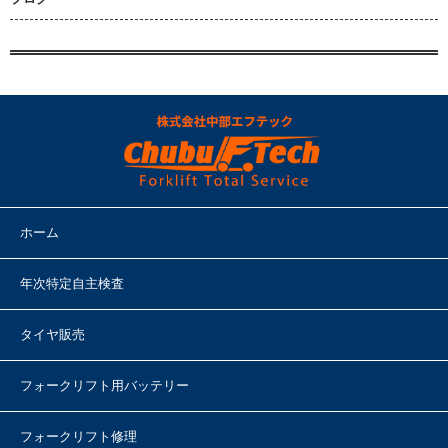
ホーム
年次特定自主検査
タイヤ販売
フォークリフト用バッテリー
フォークリフト修理