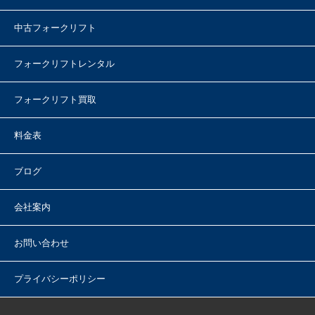
中古フォークリフト
フォークリフトレンタル
フォークリフト買取
料金表
ブログ
会社案内
お問い合わせ
プライバシーポリシー