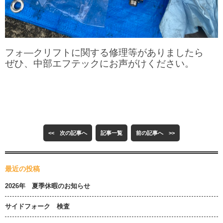
フォ―クリフトに関する修理等がありましたら
ぜひ、中部エフテックにお声がけください。
<< 次の記事へ
記事一覧
前の記事へ >>
最近の投稿
2026年 夏季休暇のお知らせ
サイドフォーク 検査