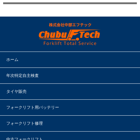
ホーム
年次特定自主検査
タイヤ販売
フォークリフト用バッテリー
フォークリフト修理
中古フォークリフト