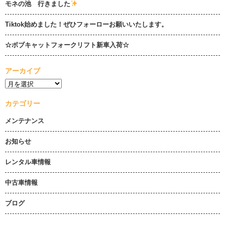
モネの池 行きました
Tiktok始めました！ぜひフォーローお願いいたします。
☆ボブキャットフォークリフト新車入荷☆
アーカイブ
カテゴリー
メンテナンス
お知らせ
レンタル車情報
中古車情報
ブログ