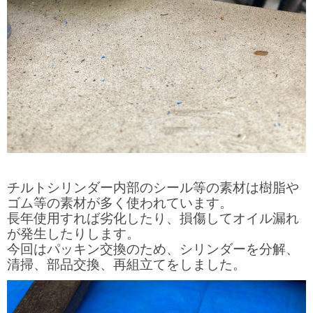
チルトシリンダー内部のシール等の素材は樹脂や
ゴム等の素材が多く使われています。
長年使用すれば劣化したり、損傷してオイル漏れ
が発生したりします。
今回はパッキン交換のため、シリンダーを分解、
清掃、部品交換、再組立てをしました。