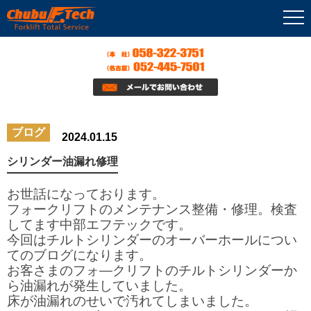
ブログ
2024.01.15
シリンダー油漏れ修理
お世話になっております。
フォークリフトのメンテナンス整備・修理。検査
してます中部エフテックです。
今回はチルトシリンダーのオーバーホールについ
てのブログになります。
お客さまのフォ―クリフトのチルトシリンダーか
ら油漏れが発生していました。
床が油漏れのせいで汚れてしまいました。