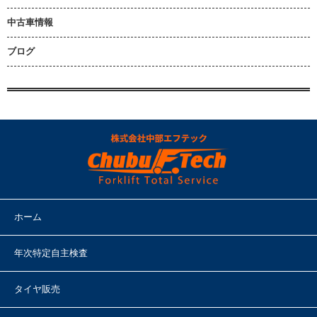
中古車情報
ブログ
ホーム
年次特定自主検査
タイヤ販売