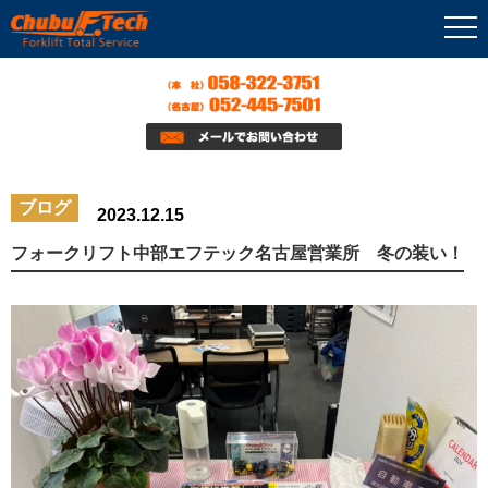
ブログ
2023.12.15
フォークリフト中部エフテック名古屋営業所 冬の装い！