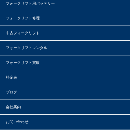
フォークリフト用バッテリー
フォークリフト修理
中古フォークリフト
フォークリフトレンタル
フォークリフト買取
料金表
ブログ
会社案内
お問い合わせ