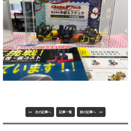
<< 次の記事へ
記事一覧
前の記事へ >>