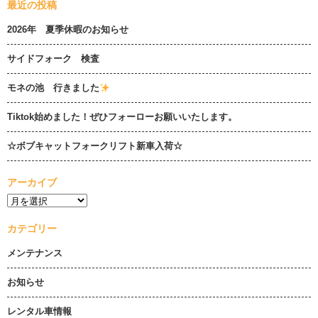
最近の投稿
2026年 夏季休暇のお知らせ
サイドフォーク 検査
モネの池 行きました
Tiktok始めました！ぜひフォーローお願いいたします。
☆ボブキャットフォークリフト新車入荷☆
アーカイブ
カテゴリー
メンテナンス
お知らせ
レンタル車情報