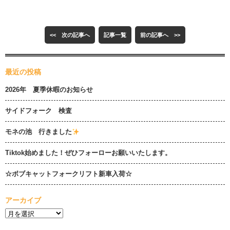
<< 次の記事へ
記事一覧
前の記事へ >>
最近の投稿
2026年 夏季休暇のお知らせ
サイドフォーク 検査
モネの池 行きました
Tiktok始めました！ぜひフォーローお願いいたします。
☆ボブキャットフォークリフト新車入荷☆
アーカイブ