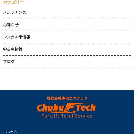
カテゴリー
メンテナンス
お知らせ
レンタル車情報
中古車情報
ブログ
ホーム