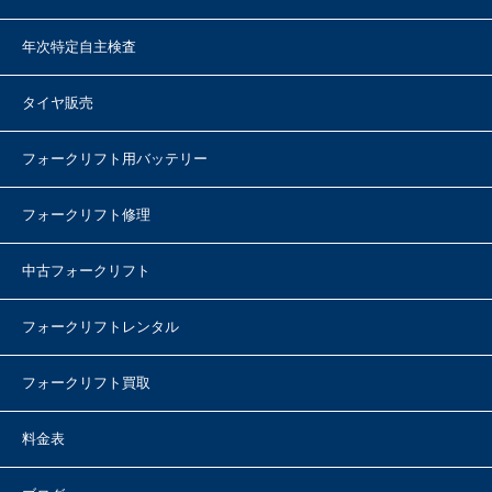
年次特定自主検査
タイヤ販売
フォークリフト用バッテリー
フォークリフト修理
中古フォークリフト
フォークリフトレンタル
フォークリフト買取
料金表