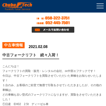
中古車情報
2021.02.08
中古フォークリフト 続々入荷！
こんにちは！
フォークリフトの買取・販売・レンタルの会社、㈱中部エフテックです！
今日は、中古フォークリフトを買取させていただいた車輌をお知らせいたしま
す！
１台のみ、お客様のご好意で無償で引取をさせていただきましたが、その他の
車輌は、
どの車輌も古い型式のフォークリフトになりますが、買取をさせていただきま
した！
①日産 EH02 2.5t ディーゼル車