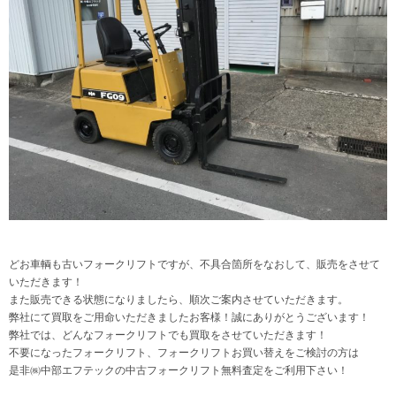
どお車輌も古いフォークリフトですが、不具合箇所をなおして、販売をさせて
いただきます！
また販売できる状態になりましたら、順次ご案内させていただきます。
弊社にて買取をご用命いただきましたお客様！誠にありがとうございます！
弊社では、どんなフォークリフトでも買取をさせていただきます！
不要になったフォークリフト、フォークリフトお買い替えをご検討の方は
是非㈱中部エフテックの中古フォークリフト無料査定をご利用下さい！