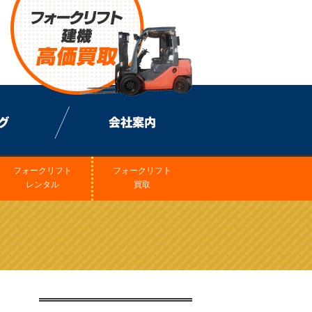
フォークリフト
フォークリフト
レンタル
買取