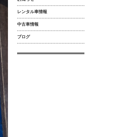
レンタル車情報
中古車情報
ブログ