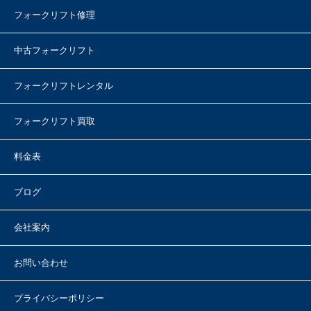
フォークリフト修理
中古フォークリフト
フォークリフトレンタル
フォークリフト買取
料金表
ブログ
会社案内
お問い合わせ
プライバシーポリシー