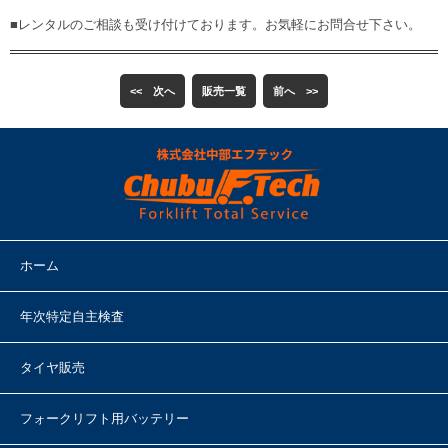
■レンタルのご相談も受け付けております。お気軽にお問合せ下さい。
<< 次へ
販売一覧
前へ >>
ホーム
年次特定自主検査
タイヤ販売
フォークリフト用バッテリー