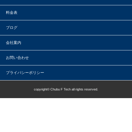
料金表
ブログ
会社案内
お問い合わせ
プライバシーポリシー
copyright© Chubu F Tech all rights reserved.