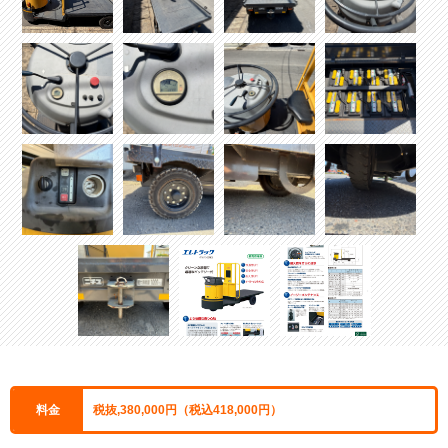
料金
税抜,380,000円（税込418,000円）