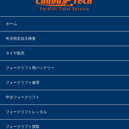
ホーム
年次特定自主検査
タイヤ販売
フォークリフト用バッテリー
フォークリフト修理
中古フォークリフト
フォークリフトレンタル
フォークリフト買取