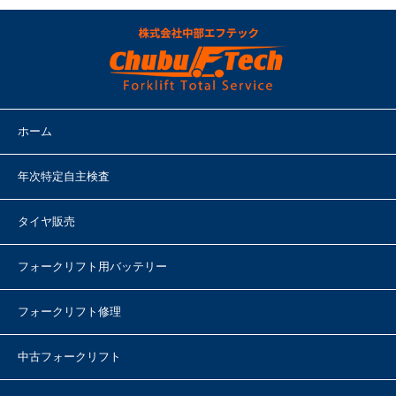
ホーム
年次特定自主検査
タイヤ販売
フォークリフト用バッテリー
フォークリフト修理
中古フォークリフト