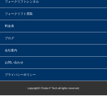
フォークリフトレンタル
フォークリフト買取
料金表
ブログ
会社案内
お問い合わせ
プライバシーポリシー
copyright© Chubu F Tech all rights reserved.