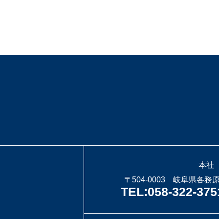
本社
〒504-0003 岐阜県各務
TEL:058-322-375