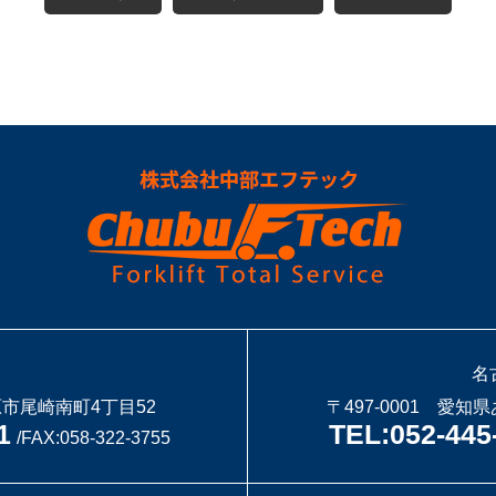
名
原市尾崎南町4丁目52
〒497-0001 愛
1
TEL:052-445
/FAX:058-322-3755