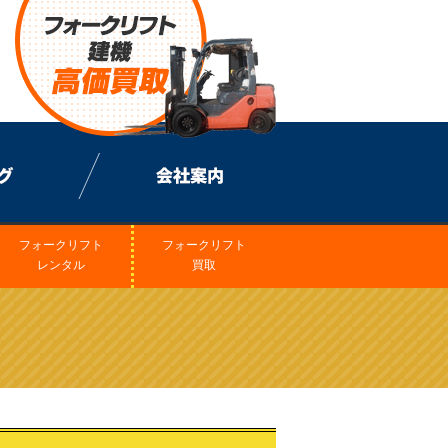
フォークリフト
フォークリフト
レンタル
買取