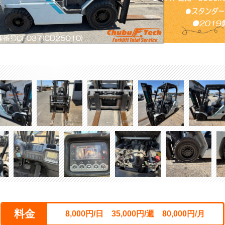
料金
8,000円/日 35,000円/週 80,000円/月