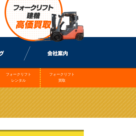
フォークリフト
フォークリフト
レンタル
買取