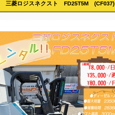
三菱ロジスネクスト FD25T5M (CF037)