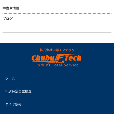
中古車情報
ブログ
ホーム
年次特定自主検査
タイヤ販売