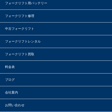
フォークリフト用バッテリー
フォークリフト修理
中古フォークリフト
フォークリフトレンタル
フォークリフト買取
料金表
ブログ
会社案内
お問い合わせ