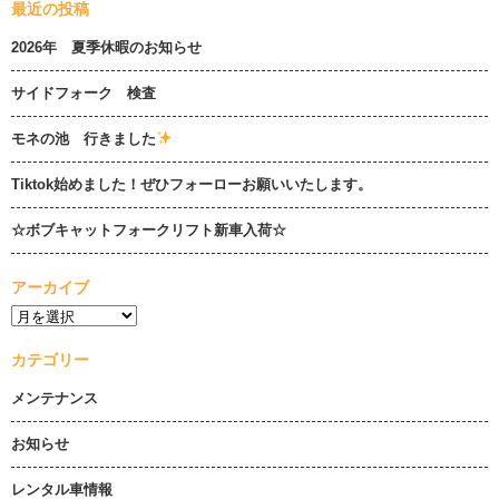
最近の投稿
2026年 夏季休暇のお知らせ
サイドフォーク 検査
モネの池 行きました
Tiktok始めました！ぜひフォーローお願いいたします。
☆ボブキャットフォークリフト新車入荷☆
アーカイブ
カテゴリー
メンテナンス
お知らせ
レンタル車情報