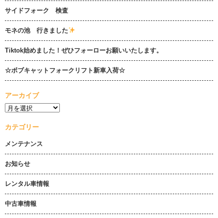
サイドフォーク 検査
モネの池 行きました
Tiktok始めました！ぜひフォーローお願いいたします。
☆ボブキャットフォークリフト新車入荷☆
アーカイブ
カテゴリー
メンテナンス
お知らせ
レンタル車情報
中古車情報