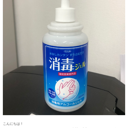
こんにちは！