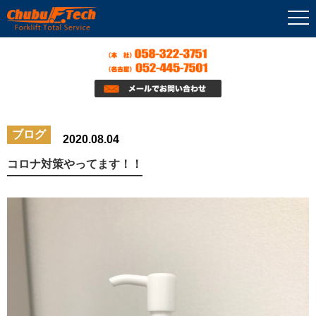
ブログ
2020.08.04
コロナ対策やってます！！