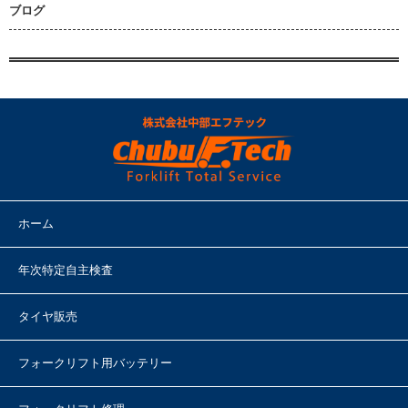
ブログ
ホーム
年次特定自主検査
タイヤ販売
フォークリフト用バッテリー