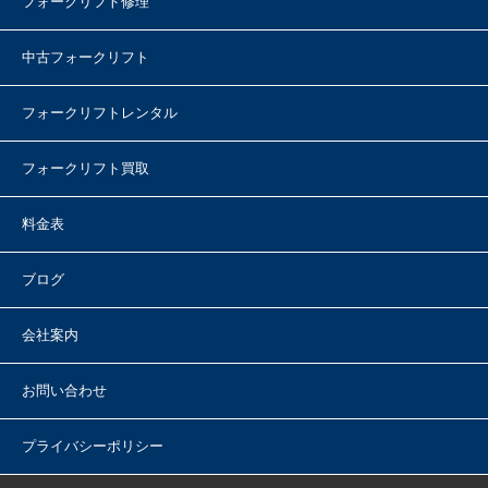
フォークリフト修理
中古フォークリフト
フォークリフトレンタル
フォークリフト買取
料金表
ブログ
会社案内
お問い合わせ
プライバシーポリシー